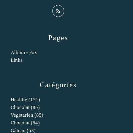
Pages
Album - Fox
Links
Catégories
Healthy
(151)
Chocolat
(85)
Vegetarien
(85)
Chocolat
(54)
Gâteau
(53)