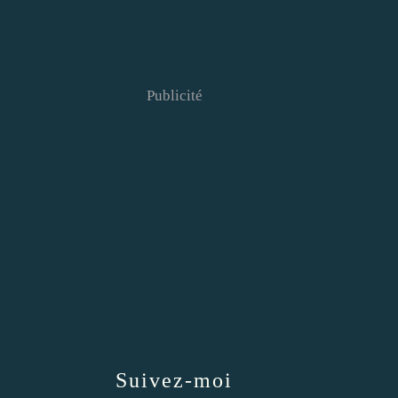
Publicité
Suivez-moi