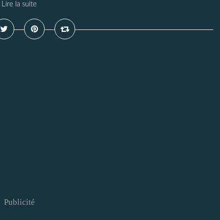
Lire la suite
Publicité