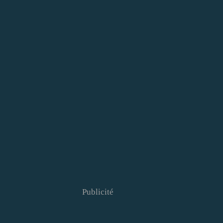
Publicité