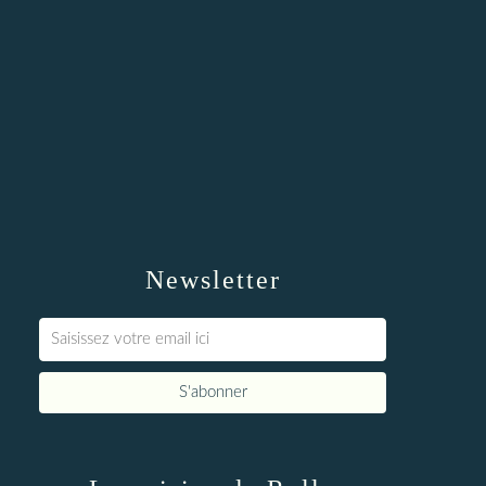
Newsletter