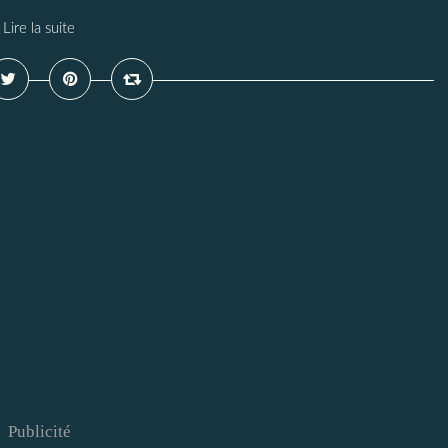
Lire la suite
Publicité