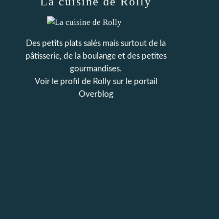
La cuisine de Rolly
Des petits plats salés mais surtout de la
pâtisserie, de la boulange et des petites
gourmandises.
Voir le profil de
Rolly
sur le portail
Overblog