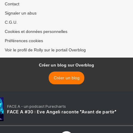
Contact
Signaler un abus
C.G.U.
Cookies et données personnelles
Préférences cookies
Voir le profil de Rolly sur le portail Overblog
Créer un blog sur Overblog
Créer un blog
FACE A - un podcast Purecharts
FACE A #30 : Eve Angeli raconte "Avant de partir"