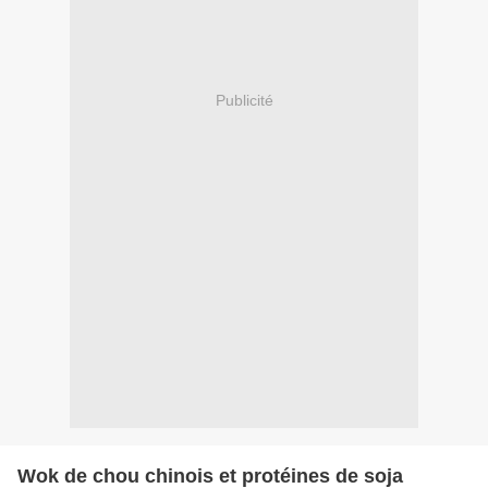
Publicité
Wok de chou chinois et protéines de soja