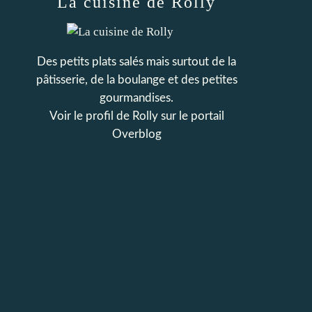
La cuisine de Rolly
Des petits plats salés mais surtout de la
pâtisserie, de la boulange et des petites
gourmandises.
Voir le profil de
Rolly
sur le portail
Overblog