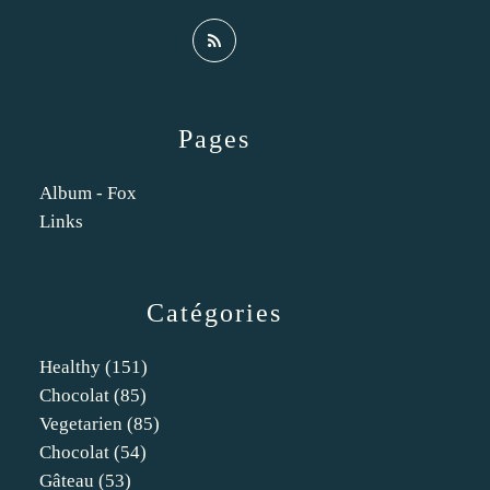
Pages
Album - Fox
Links
Catégories
Healthy
(151)
Chocolat
(85)
Vegetarien
(85)
Chocolat
(54)
Gâteau
(53)