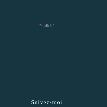
Publicité
Suivez-moi