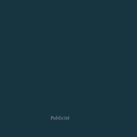
Publicité