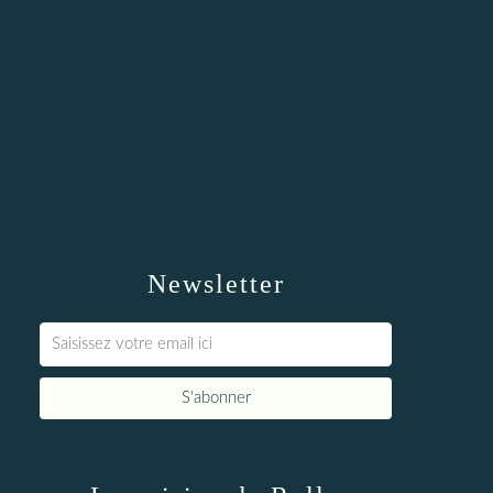
Newsletter