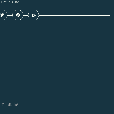
Lire la suite
Publicité