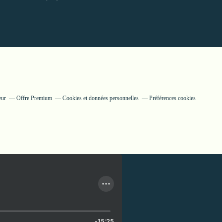
eur
Offre Premium
Cookies et données personnelles
Préférences cookies
-15:25