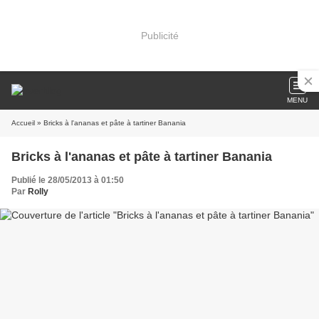
Publicité
MENU
Accueil
» Bricks à l'ananas et pâte à tartiner Banania
Bricks à l'ananas et pâte à tartiner Banania
Publié le 28/05/2013 à 01:50
Par
Rolly