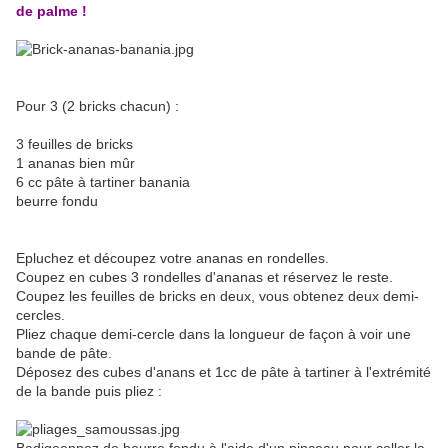
de palme !
Pour 3 (2 bricks chacun) :
3 feuilles de bricks
1 ananas bien mûr
6 cc pâte à tartiner banania
beurre fondu
Epluchez et découpez votre ananas en rondelles.
Coupez en cubes 3 rondelles d'ananas et réservez le reste.
Coupez les feuilles de bricks en deux, vous obtenez deux demi-
cercles.
Pliez chaque demi-cercle dans la longueur de façon à voir une
bande de pâte.
Déposez des cubes d'anans et 1cc de pâte à tartiner à l'extrémité
de la bande puis pliez :