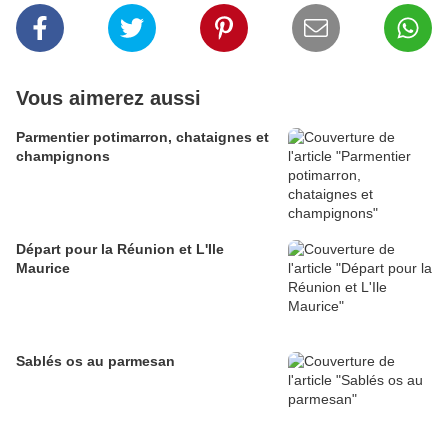
Vous aimerez aussi
Parmentier potimarron, chataignes et
champignons
Départ pour la Réunion et L'Ile
Maurice
Sablés os au parmesan