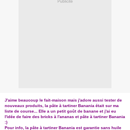
Publicité
J'aime beaucoup le fait-maison mais j'adore aussi tester de
nouveaux produits, la pâte à tartiner Banania était sur ma
liste de course... Elle a un petit goût de banane et j'ai eu
l'idée de faire des bricks à l'ananas et pâte à tartiner Banania
:)
Pour info, la pâte à tartiner Banania est garantie sans huile